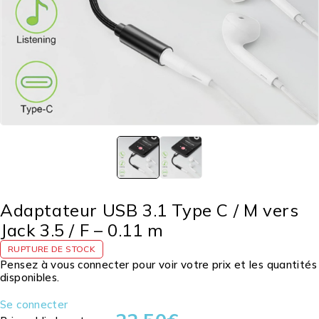
Adaptateur USB 3.1 Type C / M vers
Jack 3.5 / F – 0.11 m
RUPTURE DE STOCK
Pensez à vous connecter pour voir votre prix et les quantités
disponibles.
Se connecter