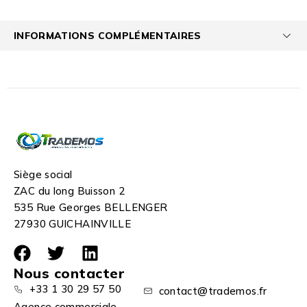
INFORMATIONS COMPLÉMENTAIRES
Siège social
ZAC du long Buisson 2
535 Rue Georges BELLENGER
27930 GUICHAINVILLE
Nous contacter
+33 1 30 29 57 50
contact@trademos.fr
Agence commerciale