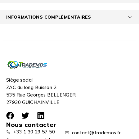
INFORMATIONS COMPLÉMENTAIRES
Siège social
ZAC du long Buisson 2
535 Rue Georges BELLENGER
27930 GUICHAINVILLE
Nous contacter
+33 1 30 29 57 50
contact@trademos.fr