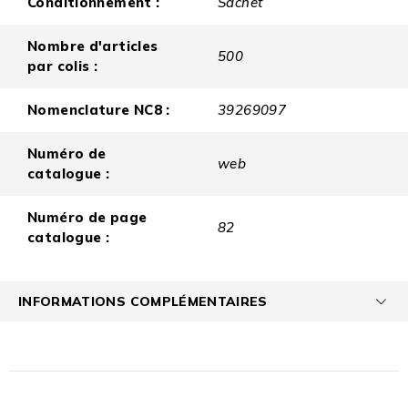
Conditionnement :
Sachet
Nombre d'articles
500
par colis :
Nomenclature NC8 :
39269097
Numéro de
web
catalogue :
Numéro de page
82
catalogue :
INFORMATIONS COMPLÉMENTAIRES