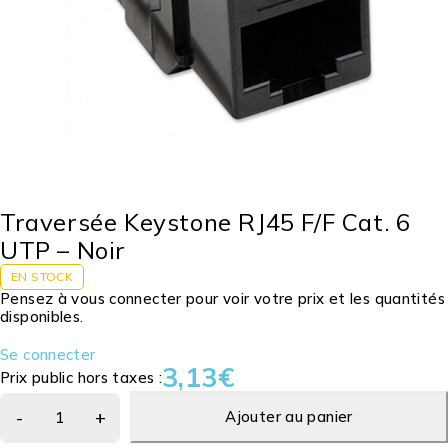
Traversée Keystone RJ45 F/F Cat. 6
UTP – Noir
EN STOCK
Pensez à vous connecter pour voir votre prix et les quantités
disponibles.
Se connecter
3,13
€
Prix public hors taxes :
Ajouter au panier