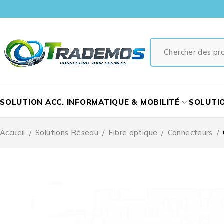
SOLUTION ACC. INFORMATIQUE & MOBILITÉ
SOLUTI
Accueil
/
Solutions Réseau
/
Fibre optique
/
Connecteurs
/