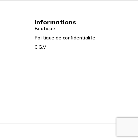
Informations
Boutique
Politique de confidentialité
C.G.V