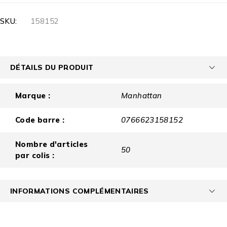
SKU:
158152
DÉTAILS DU PRODUIT
Marque :
Manhattan
Code barre :
0766623158152
Nombre d'articles
50
par colis :
INFORMATIONS COMPLÉMENTAIRES