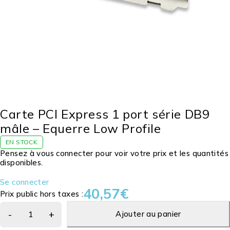
Carte PCI Express 1 port série DB9
mâle – Equerre Low Profile
EN STOCK
Pensez à vous connecter pour voir votre prix et les quantités
disponibles.
Se connecter
40,57
€
Prix public hors taxes :
Ajouter au panier