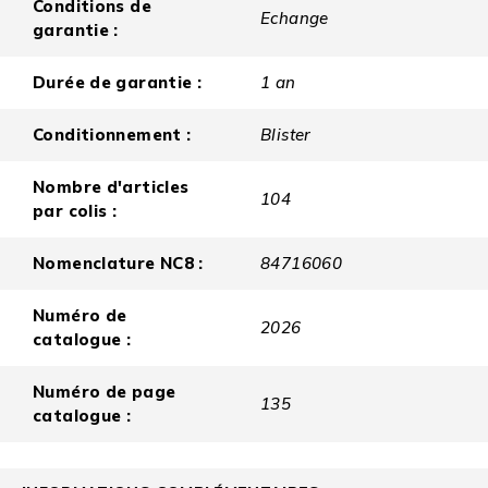
Conditions de
Echange
garantie :
Durée de garantie :
1 an
Conditionnement :
Blister
Nombre d'articles
104
par colis :
Nomenclature NC8 :
84716060
Numéro de
2026
catalogue :
Numéro de page
135
catalogue :