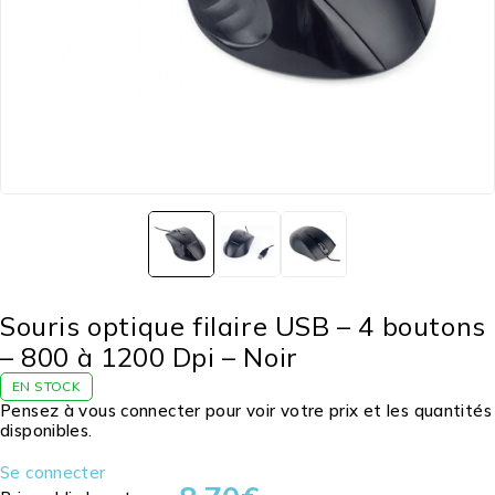
Souris optique filaire USB – 4 boutons
– 800 à 1200 Dpi – Noir
EN STOCK
Pensez à vous connecter pour voir votre prix et les quantités
disponibles.
Se connecter