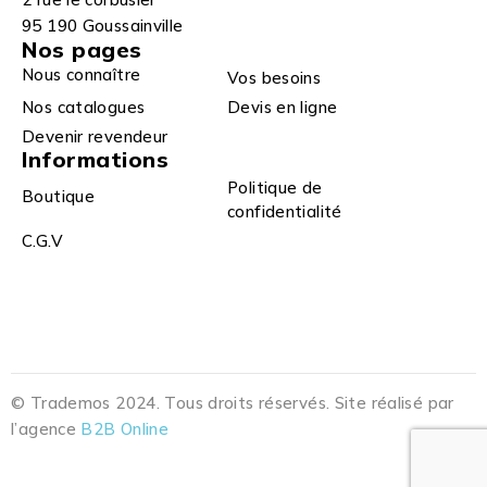
95 190 Goussainville
Nos pages
Nous connaître
Vos besoins
Nos catalogues
Devis en ligne
Devenir revendeur
Informations
Politique de
Boutique
confidentialité
C.G.V
© Trademos 2024. Tous droits réservés. Site réalisé par
l’agence
B2B Online