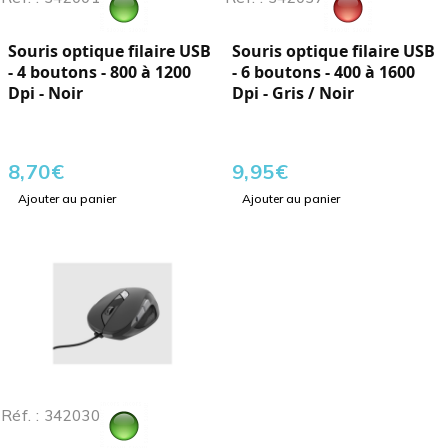
Souris optique filaire USB
Souris optique filaire USB
- 4 boutons - 800 à 1200
- 6 boutons - 400 à 1600
Dpi - Noir
Dpi - Gris / Noir
8,70
€
9,95
€
Ajouter au panier
Ajouter au panier
Réf. : 342030