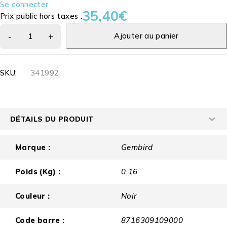
Se connecter
35,40
€
Prix public hors taxes :
Ajouter au panier
SKU:
341992
DÉTAILS DU PRODUIT
Marque :
Gembird
Poids (Kg) :
0.16
Couleur :
Noir
Code barre :
8716309109000