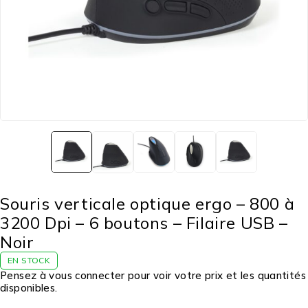
Souris verticale optique ergo – 800 à
3200 Dpi – 6 boutons – Filaire USB –
Noir
EN STOCK
Pensez à vous connecter pour voir votre prix et les quantités
disponibles.