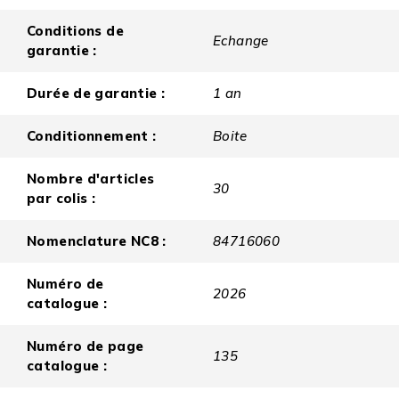
Conditions de
Echange
garantie :
Durée de garantie :
1 an
Conditionnement :
Boite
Nombre d'articles
30
par colis :
Nomenclature NC8 :
84716060
Numéro de
2026
catalogue :
Numéro de page
135
catalogue :