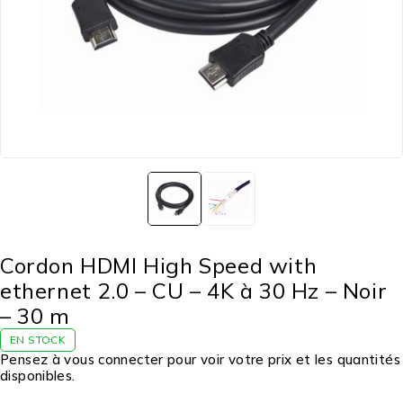
Cordon HDMI High Speed with
ethernet 2.0 – CU – 4K à 30 Hz – Noir
– 30 m
EN STOCK
Pensez à vous connecter pour voir votre prix et les quantités
disponibles.