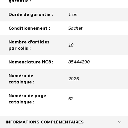
garantie :
Durée de garantie :
1 an
Conditionnement :
Sachet
Nombre d'articles
10
par colis :
Nomenclature NC8 :
85444290
Numéro de
2026
catalogue :
Numéro de page
62
catalogue :
INFORMATIONS COMPLÉMENTAIRES