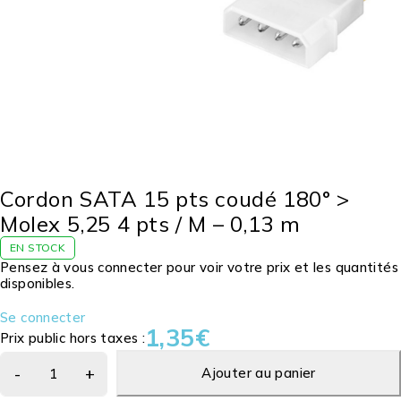
Cordon SATA 15 pts coudé 180° >
Molex 5,25 4 pts / M – 0,13 m
EN STOCK
Pensez à vous connecter pour voir votre prix et les quantités
disponibles.
Se connecter
1,35
€
Prix public hors taxes :
Ajouter au panier