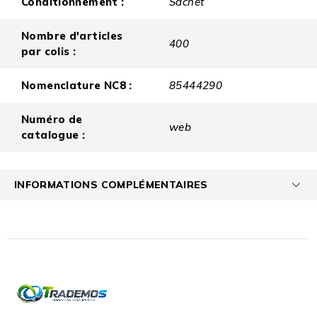
Conditionnement :
Sachet
Nombre d'articles
400
par colis :
Nomenclature NC8 :
85444290
Numéro de
web
catalogue :
INFORMATIONS COMPLÉMENTAIRES