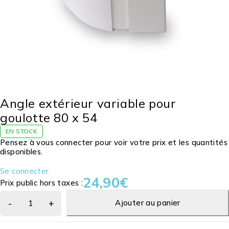
Angle extérieur variable pour
goulotte 80 x 54
EN STOCK
Pensez à vous connecter pour voir votre prix et les quantités
disponibles.
Se connecter
24,90
€
Prix public hors taxes :
Ajouter au panier