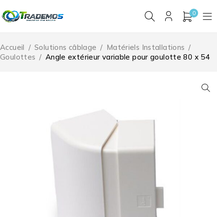
0
Accueil
/
Solutions câblage
/
Matériels Installations
/
Goulottes
/
Angle extérieur variable pour goulotte 80 x 54