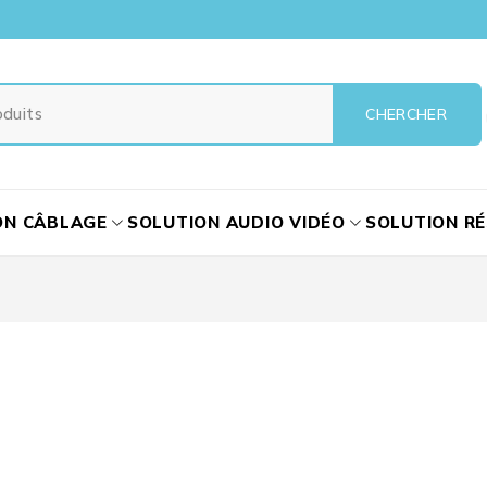
ON CÂBLAGE
SOLUTION AUDIO VIDÉO
SOLUTION R