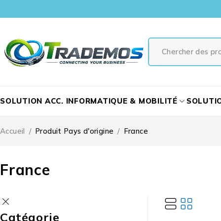
SOLUTION ACC. INFORMATIQUE & MOBILITÉ
SOLUTI
Accueil
/
Produit Pays d'origine
/
France
France
Catégorie