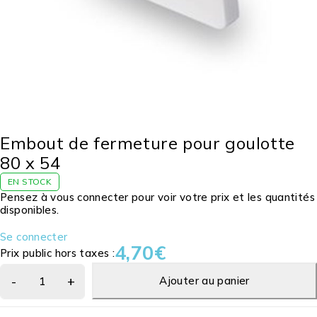
Embout de fermeture pour goulotte
80 x 54
EN STOCK
Pensez à vous connecter pour voir votre prix et les quantités
disponibles.
Se connecter
4,70
€
Prix public hors taxes :
Ajouter au panier