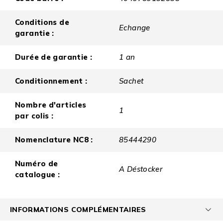
Conditions de
Echange
garantie :
Durée de garantie :
1 an
Conditionnement :
Sachet
Nombre d'articles
1
par colis :
Nomenclature NC8 :
85444290
Numéro de
A Déstocker
catalogue :
INFORMATIONS COMPLÉMENTAIRES