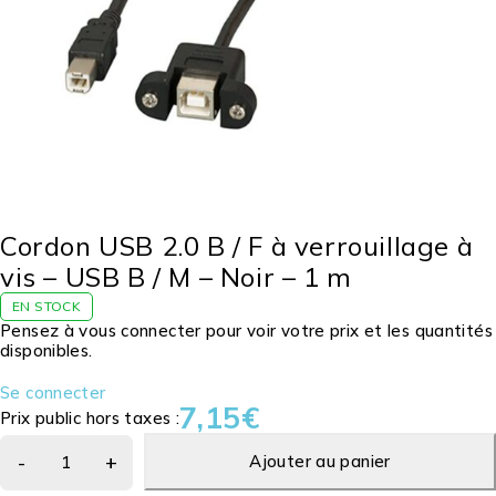
Cordon USB 2.0 B / F à verrouillage à
vis – USB B / M – Noir – 1 m
EN STOCK
Pensez à vous connecter pour voir votre prix et les quantités
disponibles.
Se connecter
7,15
€
Prix public hors taxes :
Ajouter au panier