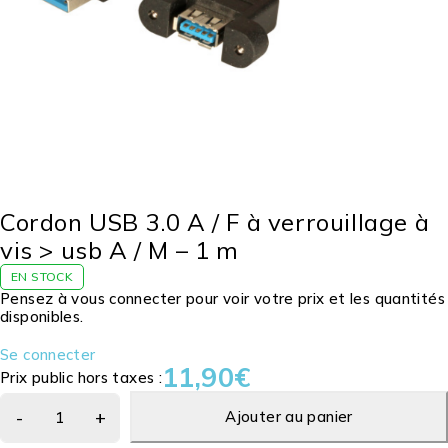
Cordon USB 3.0 A / F à verrouillage à
vis > usb A / M – 1 m
EN STOCK
Pensez à vous connecter pour voir votre prix et les quantités
disponibles.
Se connecter
11,90
€
Prix public hors taxes :
Ajouter au panier