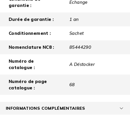
Echange
garantie :
Durée de garantie :
1 an
Conditionnement :
Sachet
Nomenclature NC8 :
85444290
Numéro de
A Déstocker
catalogue :
Numéro de page
68
catalogue :
INFORMATIONS COMPLÉMENTAIRES