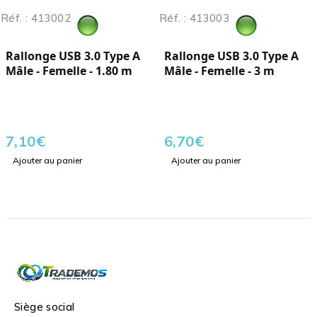
Réf. : 413002
Réf. : 413003
Rallonge USB 3.0 Type A
Rallonge USB 3.0 Type A
Mâle - Femelle - 1.80 m
Mâle - Femelle - 3 m
7,10
€
6,70
€
Ajouter au panier
Ajouter au panier
Siège social