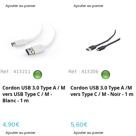
Ajouter au panier
Ajouter au panier
Réf. : 413211
Réf. : 413206
Cordon USB 3.0 Type A / M
Cordon USB 3.0 Type A /M
vers USB Type C / M -
vers Type C / M - Noir - 1 m
Blanc - 1 m
4,90
€
5,60
€
Ajouter au panier
Ajouter au panier