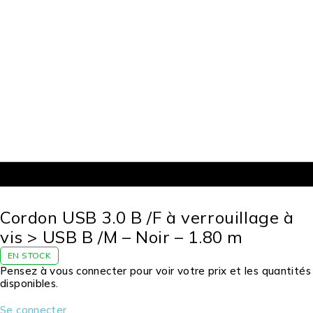
Cordon USB 3.0 B /F à verrouillage à
vis > USB B /M – Noir – 1.80 m
EN STOCK
Pensez à vous connecter pour voir votre prix et les quantités
disponibles.
Se connecter