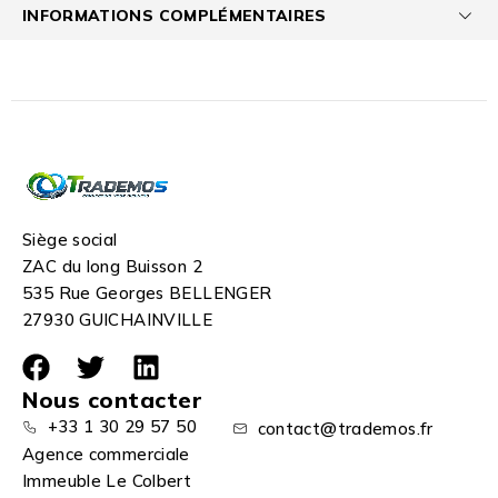
INFORMATIONS COMPLÉMENTAIRES
Siège social
ZAC du long Buisson 2
535 Rue Georges BELLENGER
27930 GUICHAINVILLE
Nous contacter
+33 1 30 29 57 50
contact@trademos.fr
Agence commerciale
Immeuble Le Colbert