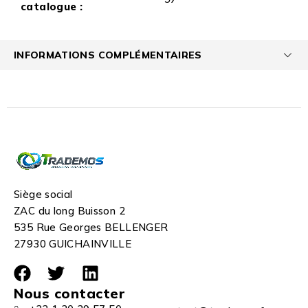
catalogue :
INFORMATIONS COMPLÉMENTAIRES
Siège social
ZAC du long Buisson 2
535 Rue Georges BELLENGER
27930 GUICHAINVILLE
Nous contacter