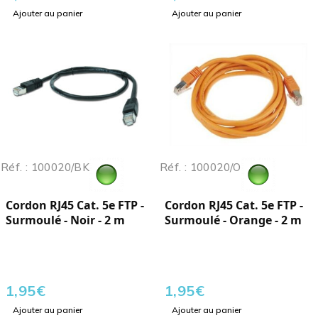
Ajouter au panier
Ajouter au panier
Réf. : 100020/BK
Réf. : 100020/O
Cordon RJ45 Cat. 5e FTP -
Cordon RJ45 Cat. 5e FTP -
Surmoulé - Noir - 2 m
Surmoulé - Orange - 2 m
1,95
€
1,95
€
Ajouter au panier
Ajouter au panier