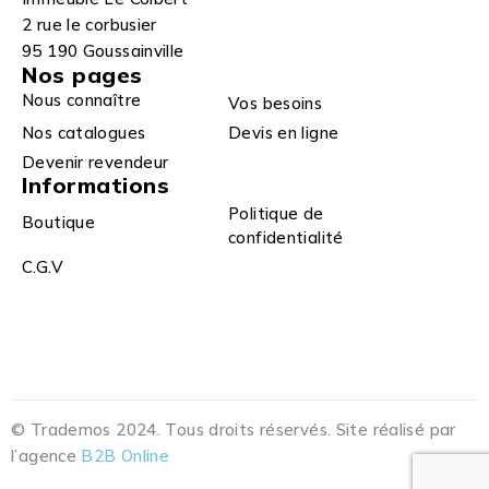
2 rue le corbusier
95 190 Goussainville
Nos pages
Nous connaître
Vos besoins
Nos catalogues
Devis en ligne
Devenir revendeur
Informations
Politique de
Boutique
confidentialité
C.G.V
© Trademos 2024. Tous droits réservés. Site réalisé par
l’agence
B2B Online