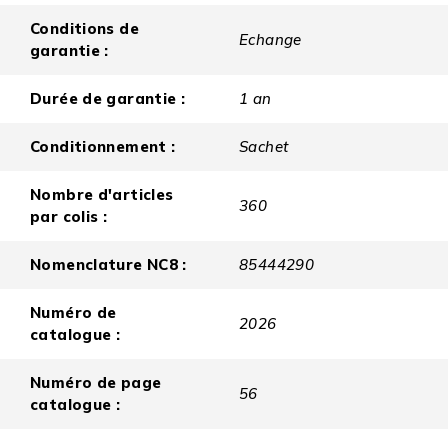
Conditions de
Echange
garantie :
Durée de garantie :
1 an
Conditionnement :
Sachet
Nombre d'articles
360
par colis :
Nomenclature NC8 :
85444290
Numéro de
2026
catalogue :
Numéro de page
56
catalogue :