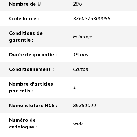
Nombre de U :
20U
Code barre :
3760375300088
Conditions de
Echange
garantie :
Durée de garantie :
15 ans
Conditionnement :
Carton
Nombre d'articles
1
par colis :
Nomenclature NC8 :
85381000
Numéro de
web
catalogue :