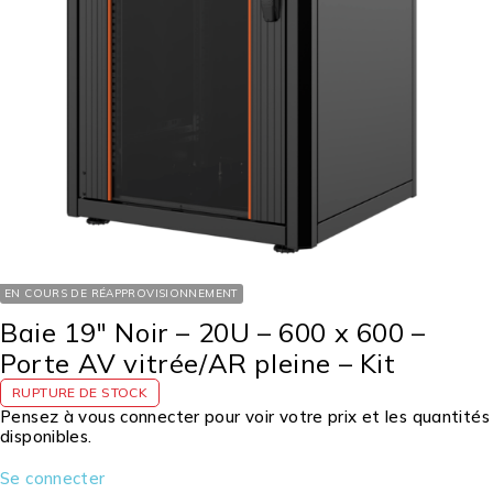
EN COURS DE RÉAPPROVISIONNEMENT
Baie 19″ Noir – 20U – 600 x 600 –
Porte AV vitrée/AR pleine – Kit
RUPTURE DE STOCK
Pensez à vous connecter pour voir votre prix et les quantités
disponibles.
Se connecter