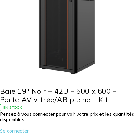
Baie 19″ Noir – 42U – 600 x 600 –
Porte AV vitrée/AR pleine – Kit
EN STOCK
Pensez à vous connecter pour voir votre prix et les quantités
disponibles.
Se connecter