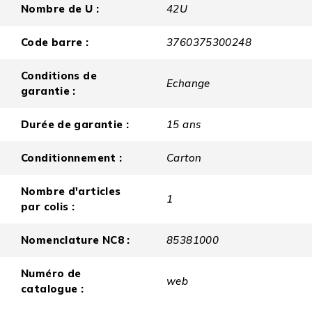
Nombre de U :
42U
Code barre :
3760375300248
Conditions de
Echange
garantie :
Durée de garantie :
15 ans
Conditionnement :
Carton
Nombre d'articles
1
par colis :
Nomenclature NC8 :
85381000
Numéro de
web
catalogue :