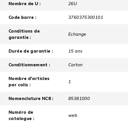
Nombre de U :
26U
Code barre :
3760375300101
Conditions de
Echange
garantie :
Durée de garantie :
15 ans
Conditionnement :
Carton
Nombre d'articles
1
par colis :
Nomenclature NC8 :
85381000
Numéro de
web
catalogue :