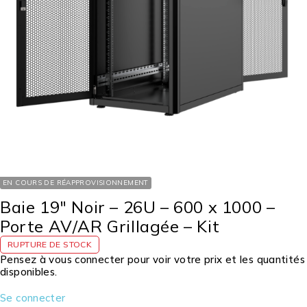
EN COURS DE RÉAPPROVISIONNEMENT
Baie 19″ Noir – 26U – 600 x 1000 –
Porte AV/AR Grillagée – Kit
RUPTURE DE STOCK
Pensez à vous connecter pour voir votre prix et les quantités
disponibles.
Se connecter