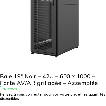
Baie 19″ Noir – 42U – 600 x 1000 –
Porte AV/AR grillagée – Assemblée
EN STOCK
Pensez à vous connecter pour voir votre prix et les quantités
disponibles.