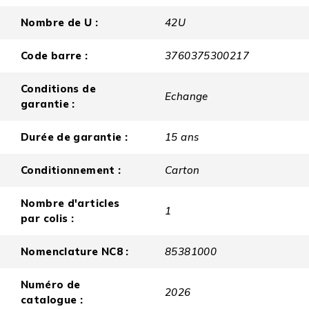
Nombre de U :
42U
Code barre :
3760375300217
Conditions de
Echange
garantie :
Durée de garantie :
15 ans
Conditionnement :
Carton
Nombre d'articles
1
par colis :
Nomenclature NC8 :
85381000
Numéro de
2026
catalogue :