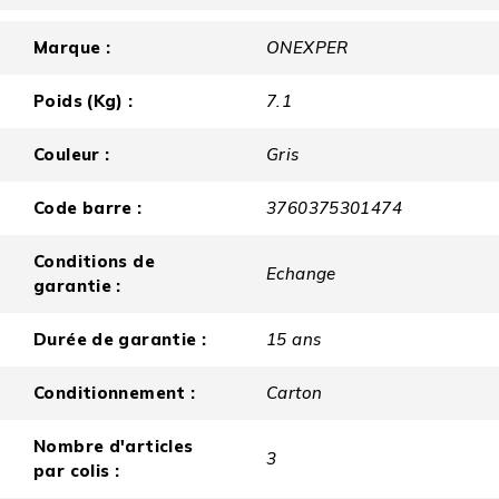
Marque :
ONEXPER
Poids (Kg) :
7.1
Couleur :
Gris
Code barre :
3760375301474
Conditions de
Echange
garantie :
Durée de garantie :
15 ans
Conditionnement :
Carton
Nombre d'articles
3
par colis :