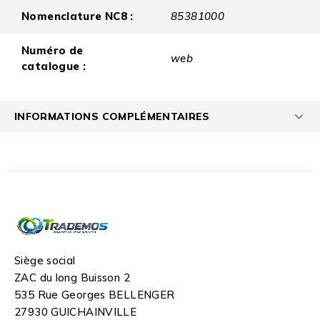
Nomenclature NC8 :
85381000
Numéro de
web
catalogue :
INFORMATIONS COMPLÉMENTAIRES
Siège social
ZAC du long Buisson 2
535 Rue Georges BELLENGER
27930 GUICHAINVILLE