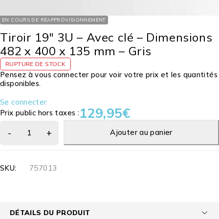
EN COURS DE RÉAPPROVISIONNEMENT
Tiroir 19″ 3U – Avec clé – Dimensions
482 x 400 x 135 mm – Gris
RUPTURE DE STOCK
Pensez à vous connecter pour voir votre prix et les quantités
disponibles.
Se connecter
129,95
€
Prix public hors taxes :
Ajouter au panier
SKU:
757013
DÉTAILS DU PRODUIT