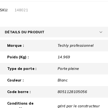
SKU:
148021
DÉTAILS DU PRODUIT
Marque :
Techly professionnel
Poids (Kg) :
14.969
Type de porte :
Porte pleine
Couleur :
Blanc
Code barre :
8051128105056
Conditions de
géré par le constructeur