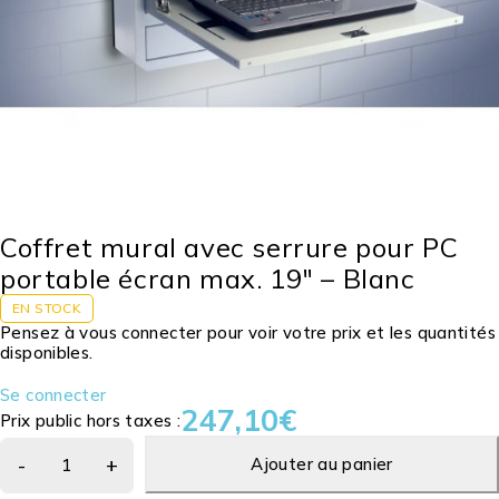
Coffret mural avec serrure pour PC
portable écran max. 19″ – Blanc
EN STOCK
Pensez à vous connecter pour voir votre prix et les quantités
disponibles.
Se connecter
247,10
€
Prix public hors taxes :
Ajouter au panier