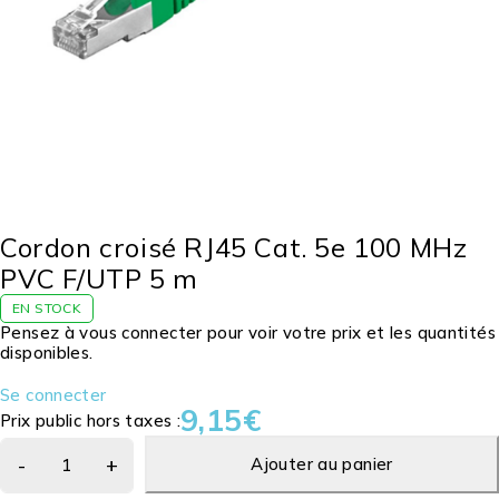
Cordon croisé RJ45 Cat. 5e 100 MHz
PVC F/UTP 5 m
EN STOCK
Pensez à vous connecter pour voir votre prix et les quantités
disponibles.
Se connecter
9,15
€
Prix public hors taxes :
Ajouter au panier