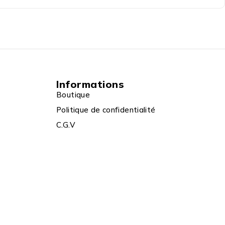
Informations
Boutique
Politique de confidentialité
C.G.V