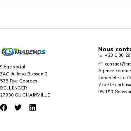
Nous cont
+33 1 30 29
contact@tr
Siège social
Agence comme
ZAC du long Buisson 2
Immeuble Le C
535 Rue Georges
2 rue le corbusi
BELLENGER
95 190 Goussain
27930 GUICHAINVILLE