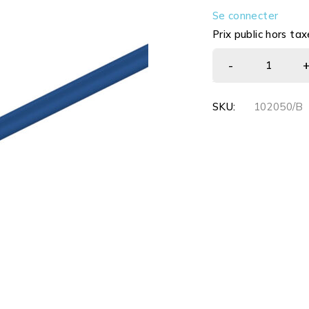
Se connecter
Prix public hors tax
SKU:
102050/B