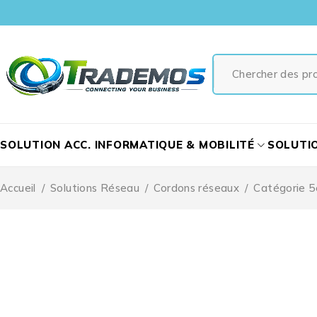
SOLUTION ACC. INFORMATIQUE & MOBILITÉ
SOLUTI
Accueil
/
Solutions Réseau
/
Cordons réseaux
/
Catégorie 5