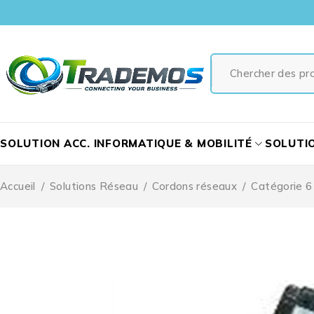
SOLUTION ACC. INFORMATIQUE & MOBILITÉ
SOLUTI
Accueil
/
Solutions Réseau
/
Cordons réseaux
/
Catégorie 6