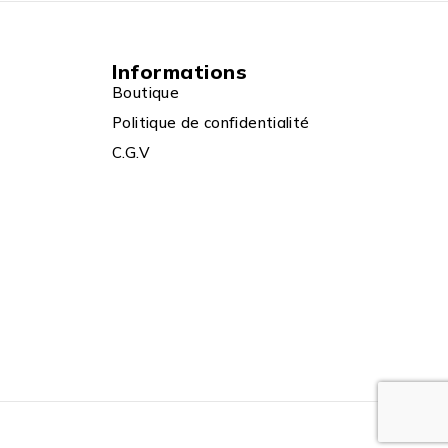
Informations
Boutique
Politique de confidentialité
C.G.V