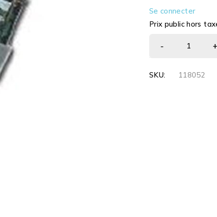
Se connecter
Prix public hors tax
SKU:
118052