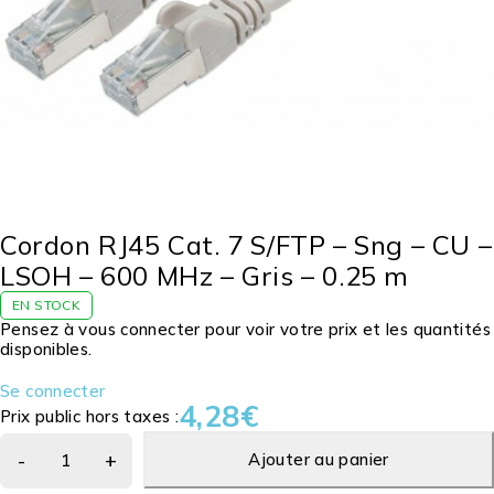
Cordon RJ45 Cat. 7 S/FTP – Sng – CU –
LSOH – 600 MHz – Gris – 0.25 m
EN STOCK
Pensez à vous connecter pour voir votre prix et les quantités
disponibles.
Se connecter
4,28
€
Prix public hors taxes :
Ajouter au panier