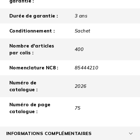
garantie :
Durée de garantie :
3 ans
Conditionnement :
Sachet
Nombre d'articles
400
par colis :
Nomenclature NC8 :
85444210
Numéro de
2026
catalogue :
Numéro de page
75
catalogue :
INFORMATIONS COMPLÉMENTAIRES