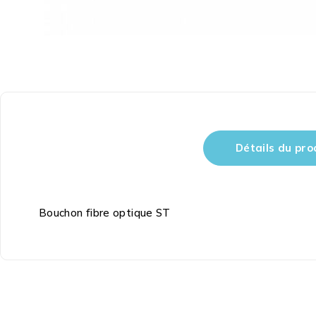
Détails du pro
Bouchon fibre optique ST