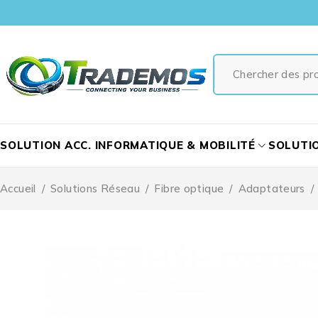
SOLUTION ACC. INFORMATIQUE & MOBILITÉ
SOLUTI
Accueil
/
Solutions Réseau
/
Fibre optique
/
Adaptateurs
/