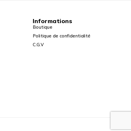
Informations
Boutique
Politique de confidentialité
C.G.V