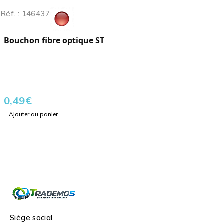
Réf. : 146437
Bouchon fibre optique ST
0,49
€
Ajouter au panier
Siège social