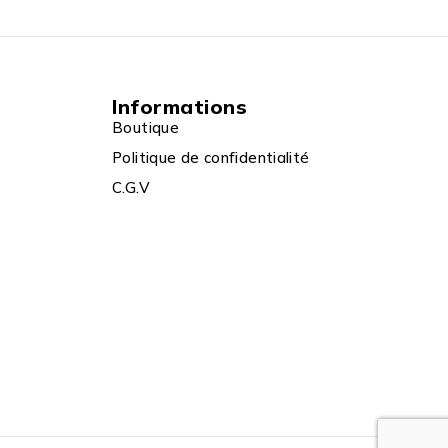
Informations
Boutique
Politique de confidentialité
C.G.V