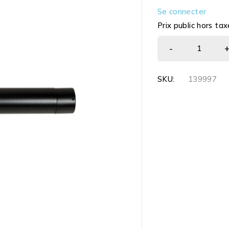
Se connecter
Prix public hors tax
SKU:
139997