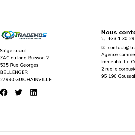
Nous cont
+33 1 30 29
contact@tr
Siège social
Agence comme
ZAC du long Buisson 2
Immeuble Le C
535 Rue Georges
2 rue le corbusi
BELLENGER
95 190 Goussain
27930 GUICHAINVILLE