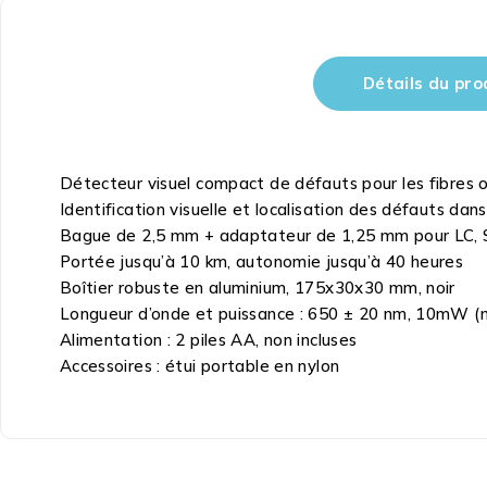
Détails du pro
Détecteur visuel compact de défauts pour les fibres 
Identification visuelle et localisation des défauts dans
Bague de 2,5 mm + adaptateur de 1,25 mm pour LC, S
Portée jusqu’à 10 km, autonomie jusqu’à 40 heures
Boîtier robuste en aluminium, 175x30x30 mm, noir
Longueur d’onde et puissance : 650 ± 20 nm, 10mW
Alimentation : 2 piles AA, non incluses
Accessoires : étui portable en nylon