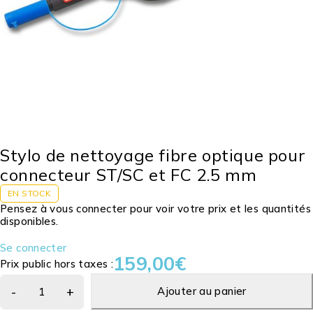
Stylo de nettoyage fibre optique pour
connecteur ST/SC et FC 2.5 mm
EN STOCK
Pensez à vous connecter pour voir votre prix et les quantités
disponibles.
Se connecter
159,00
€
Prix public hors taxes :
Ajouter au panier