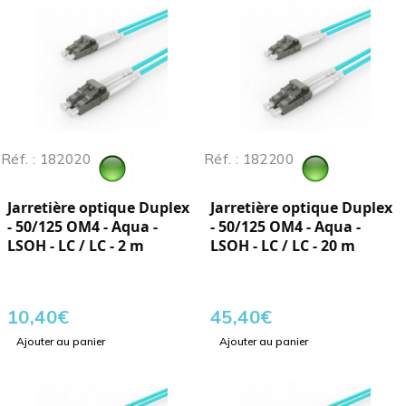
Réf. : 182020
Réf. : 182200
Jarretière optique Duplex
Jarretière optique Duplex
- 50/125 OM4 - Aqua -
- 50/125 OM4 - Aqua -
LSOH - LC / LC - 2 m
LSOH - LC / LC - 20 m
10,40
€
45,40
€
Ajouter au panier
Ajouter au panier