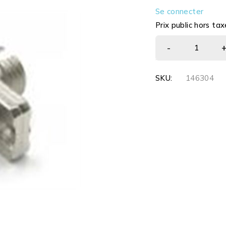
Se connecter
Prix public hors tax
SKU:
146304