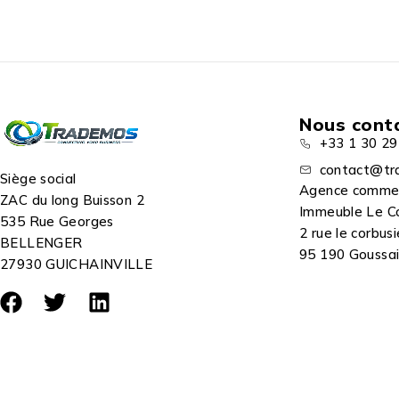
Nous cont
+33 1 30 29
contact@tr
Siège social
Agence comme
ZAC du long Buisson 2
Immeuble Le C
535 Rue Georges
2 rue le corbusi
BELLENGER
95 190 Goussain
27930 GUICHAINVILLE