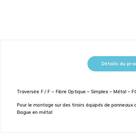
Détails du pro
Traversée F / F – Fibre Optique – Simplex – Métal – F
Pour le montage sur des tiroirs équipés de panneaux 
Bague en métal