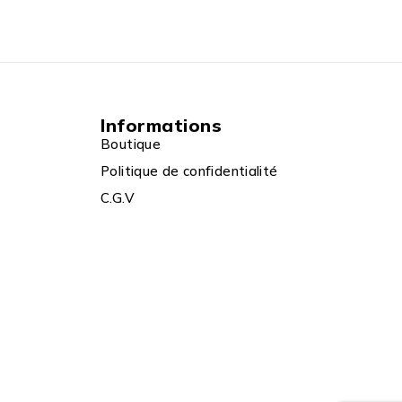
Informations
Boutique
Politique de confidentialité
C.G.V