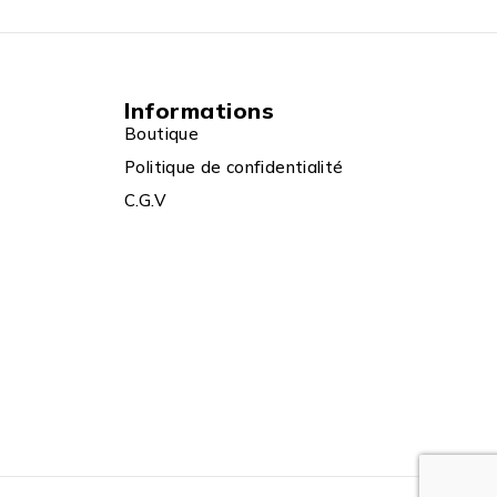
Informations
Boutique
Politique de confidentialité
C.G.V