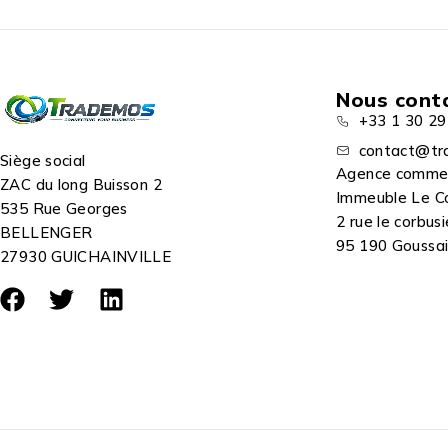
Nous cont
+33 1 30 29
contact@tr
Siège social
Agence comme
ZAC du long Buisson 2
Immeuble Le C
535 Rue Georges
2 rue le corbusi
BELLENGER
95 190 Goussain
27930 GUICHAINVILLE