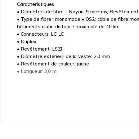
Caractéristiques
• Diamètres de fibre – Noyau: 9 microns; Revêtement
• Type de fibre : monomode • OS2: câble de fibre mon
bâtiments d’une distance maximale de 40 km
• Connecteurs: LC LC
• Duplex
• Revêtement: LSZH
• Diamètre extérieur de la veste: 2,0 mm
• Revêtement de couleur: jaune
• Longueur: 3,0 m