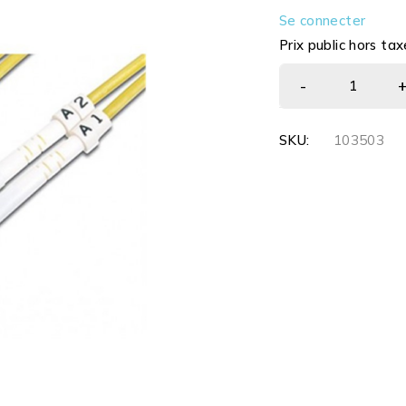
Se connecter
Prix public hors tax
SKU:
103503