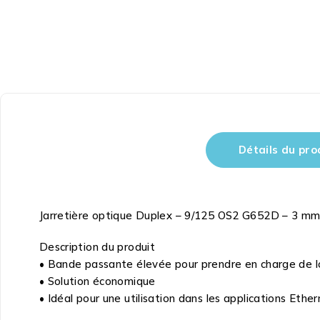
Détails du pro
Jarretière optique Duplex – 9/125 OS2 G652D – 3 mm
Description du produit
• Bande passante élevée pour prendre en charge de l
• Solution économique
• Idéal pour une utilisation dans les applications Ethe