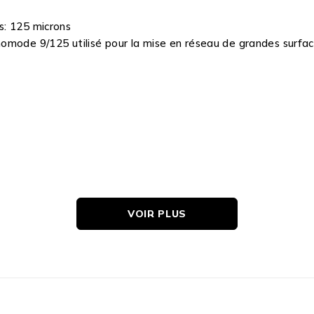
s: 125 microns
omode 9/125 utilisé pour la mise en réseau de grandes surfac
VOIR PLUS