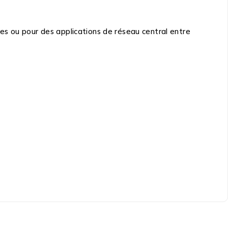
es ou pour des applications de réseau central entre