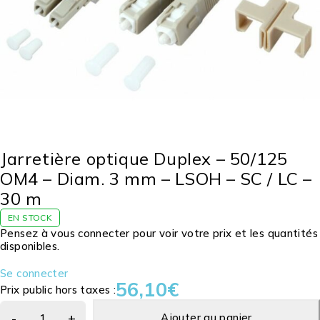
Jarretière optique Duplex – 50/125
OM4 – Diam. 3 mm – LSOH – SC / LC –
30 m
EN STOCK
Pensez à vous connecter pour voir votre prix et les quantités
disponibles.
Se connecter
56,10
€
Prix public hors taxes :
Ajouter au panier