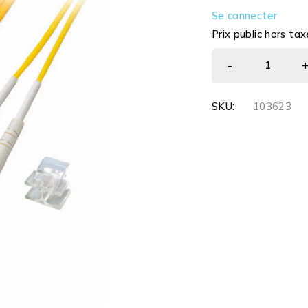
Se connecter
Prix public hors tax
SKU:
103623