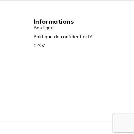
Informations
Boutique
Politique de confidentialité
C.G.V