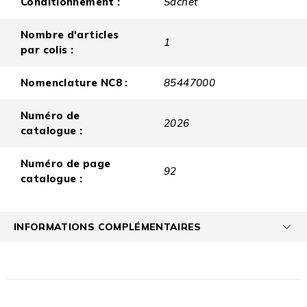
Conditionnement :
Sachet
Nombre d'articles
1
par colis :
Nomenclature NC8 :
85447000
Numéro de
2026
catalogue :
Numéro de page
92
catalogue :
INFORMATIONS COMPLÉMENTAIRES