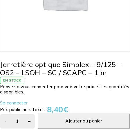
Jarretière optique Simplex – 9/125 –
OS2 – LSOH – SC / SCAPC – 1 m
EN STOCK
Pensez à vous connecter pour voir votre prix et les quantités
disponibles.
Se connecter
8,40
€
Prix public hors taxes :
Ajouter au panier