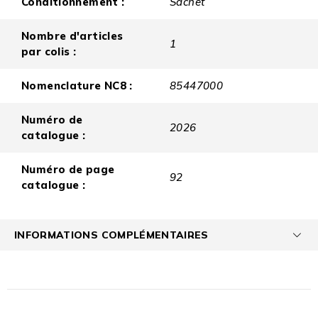
Conditionnement :
Sachet
Nombre d'articles
1
par colis :
Nomenclature NC8 :
85447000
Numéro de
2026
catalogue :
Numéro de page
92
catalogue :
INFORMATIONS COMPLÉMENTAIRES