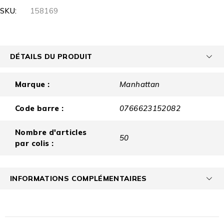
SKU:
158169
DÉTAILS DU PRODUIT
Marque :
Manhattan
Code barre :
0766623152082
Nombre d'articles
50
par colis :
INFORMATIONS COMPLÉMENTAIRES