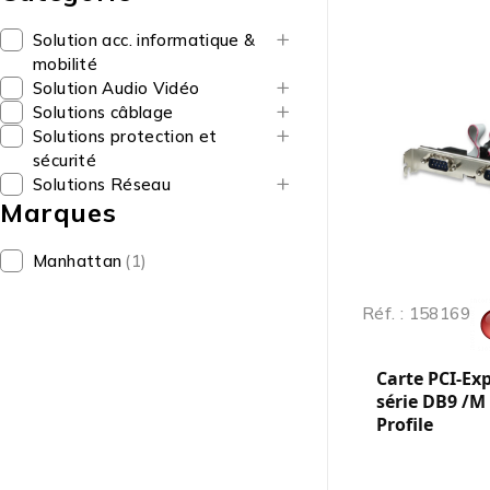
Solution acc. informatique &
mobilité
Solution Audio Vidéo
Solutions câblage
Solutions protection et
sécurité
Solutions Réseau
Marques
Manhattan
(1)
Réf. : 158169
Carte PCI-Exp
série DB9 /M 
Profile