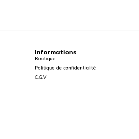
Informations
Boutique
Politique de confidentialité
C.G.V