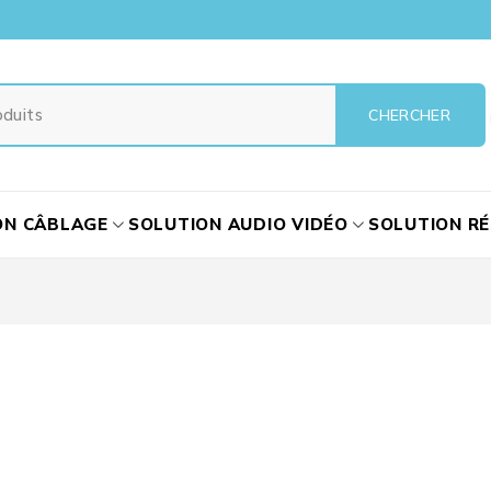
ON CÂBLAGE
SOLUTION AUDIO VIDÉO
SOLUTION R