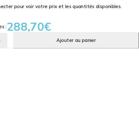
cter pour voir votre prix et les quantités disponibles.
288,70
€
es :
Ajouter au panier