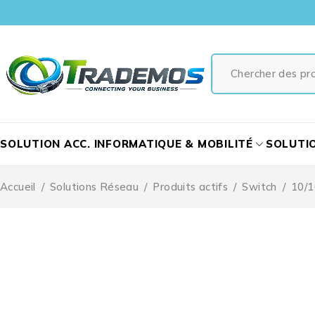
SOLUTION ACC. INFORMATIQUE & MOBILITÉ
SOLUTI
Accueil
/
Solutions Réseau
/
Produits actifs
/
Switch
/
10/1