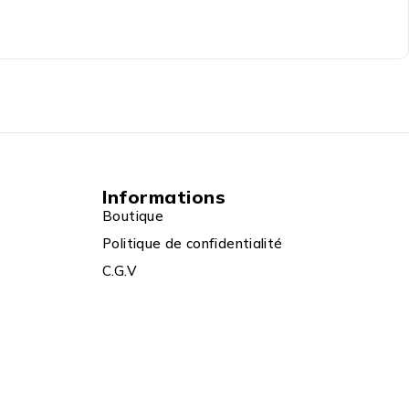
Informations
Boutique
Politique de confidentialité
C.G.V