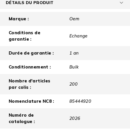
DÉTAILS DU PRODUIT
Marque :
Oem
Conditions de
Echange
garantie :
Durée de garantie :
1 an
Conditionnement :
Bulk
Nombre d'articles
200
par colis :
Nomenclature NC8 :
85444920
Numéro de
2026
catalogue :