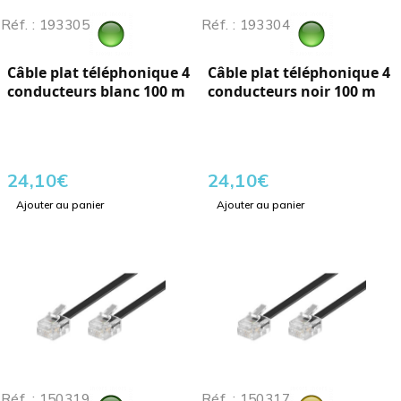
Réf. : 193305
Réf. : 193304
Câble plat téléphonique 4
Câble plat téléphonique 4
conducteurs blanc 100 m
conducteurs noir 100 m
24,10
€
24,10
€
Ajouter au panier
Ajouter au panier
Réf. : 150319
Réf. : 150317