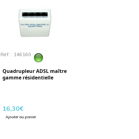
Réf. : 146160
Quadrupleur ADSL maître
gamme résidentielle
16,30
€
Ajouter au panier