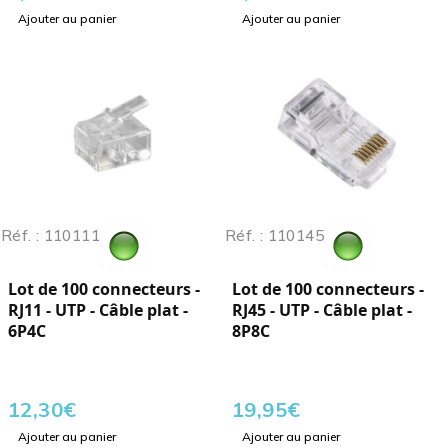
Ajouter au panier
Ajouter au panier
Réf. : 110111
Réf. : 110145
Lot de 100 connecteurs -
Lot de 100 connecteurs -
RJ11 - UTP - Câble plat -
RJ45 - UTP - Câble plat -
6P4C
8P8C
12,30
€
19,95
€
Ajouter au panier
Ajouter au panier