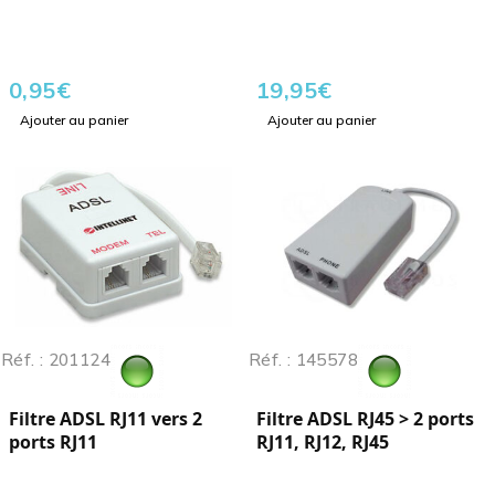
0,95
€
19,95
€
Ajouter au panier
Ajouter au panier
Réf. : 201124
Réf. : 145578
Filtre ADSL RJ11 vers 2
Filtre ADSL RJ45 > 2 ports
ports RJ11
RJ11, RJ12, RJ45