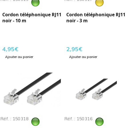
Cordon téléphonique RJ11
Cordon téléphonique RJ11
noir - 10 m
noir - 3 m
4,95
€
2,95
€
Ajouter au panier
Ajouter au panier
Réf. : 150318
Réf. : 150316