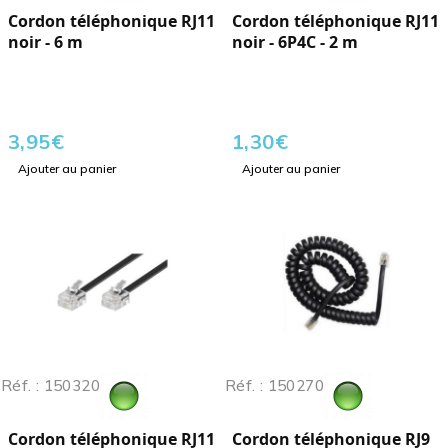
Cordon téléphonique RJ11
Cordon téléphonique RJ11
noir - 6 m
noir - 6P4C - 2 m
3,95
€
1,30
€
Ajouter au panier
Ajouter au panier
Réf. : 150320
Réf. : 150270
Cordon téléphonique RJ11
Cordon téléphonique RJ9