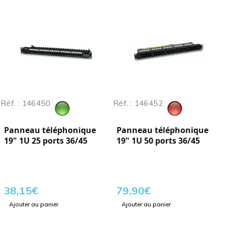
Réf. : 146450
Réf. : 146452
Panneau téléphonique
Panneau téléphonique
19" 1U 25 ports 36/45
19" 1U 50 ports 36/45
38,15
€
79,90
€
Ajouter au panier
Ajouter au panier