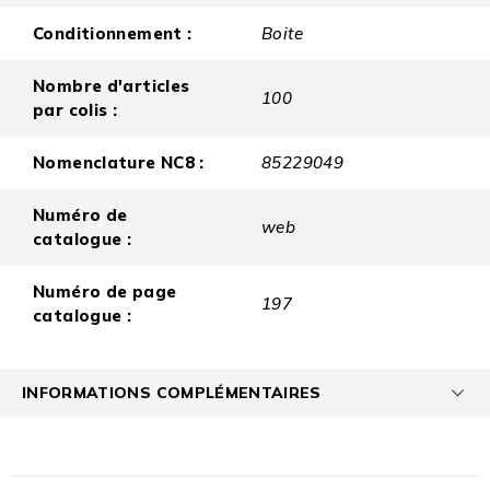
Conditionnement :
Boite
Nombre d'articles
100
par colis :
Nomenclature NC8 :
85229049
Numéro de
web
catalogue :
Numéro de page
197
catalogue :
INFORMATIONS COMPLÉMENTAIRES