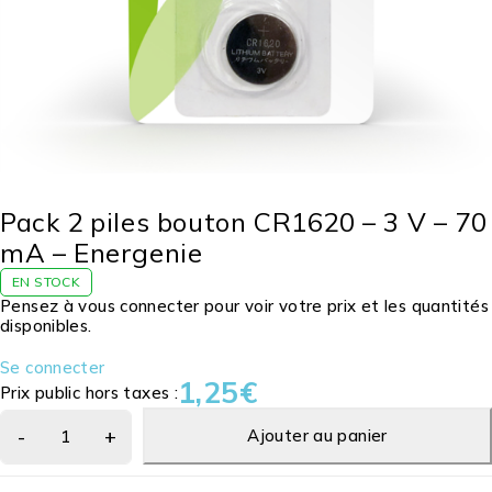
Pack 2 piles bouton CR1620 – 3 V – 70
mA – Energenie
EN STOCK
Pensez à vous connecter pour voir votre prix et les quantités
disponibles.
Se connecter
1,25
€
Prix public hors taxes :
Ajouter au panier