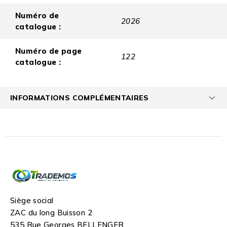
Numéro de
2026
catalogue :
Numéro de page
122
catalogue :
INFORMATIONS COMPLÉMENTAIRES
Siège social
ZAC du long Buisson 2
535 Rue Georges BELLENGER