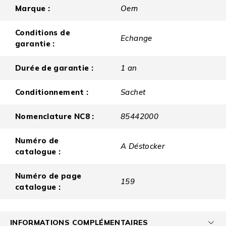
Marque :
Oem
Conditions de
Echange
garantie :
Durée de garantie :
1 an
Conditionnement :
Sachet
Nomenclature NC8 :
85442000
Numéro de
A Déstocker
catalogue :
Numéro de page
159
catalogue :
INFORMATIONS COMPLÉMENTAIRES