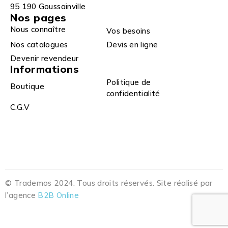
95 190 Goussainville
Nos pages
Nous connaître
Vos besoins
Nos catalogues
Devis en ligne
Devenir revendeur
Informations
Politique de
Boutique
confidentialité
C.G.V
© Trademos 2024. Tous droits réservés. Site réalisé par
l’agence
B2B Online